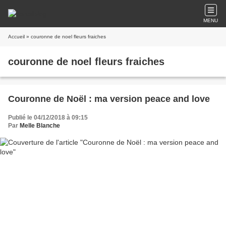
MENU
Accueil
» couronne de noel fleurs fraiches
couronne de noel fleurs fraiches
Couronne de Noël : ma version peace and love
Publié le 04/12/2018 à 09:15
Par
Melle Blanche