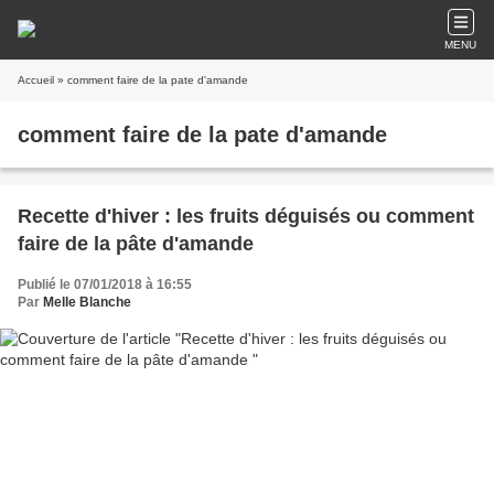
MENU
Accueil
» comment faire de la pate d'amande
comment faire de la pate d'amande
Recette d'hiver : les fruits déguisés ou comment
faire de la pâte d'amande
Publié le 07/01/2018 à 16:55
Par
Melle Blanche