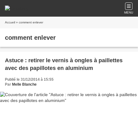
MENU
Accueil
» comment enlever
comment enlever
Astuce : retirer le vernis à ongles à paillettes
avec des papillotes en aluminium
Publié le 31/12/2014 à 15:55
Par
Melle Blanche