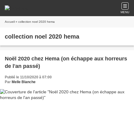
MENU
Accueil
» collection noel 2020 hema
collection noel 2020 hema
Noël 2020 chez Hema (on échappe aux horreurs
de l'an passé)
Publié le 11/10/2020 à 07:00
Par
Melle Blanche