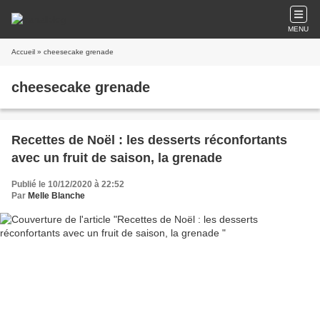
MENU
Accueil
» cheesecake grenade
cheesecake grenade
Recettes de Noël : les desserts réconfortants
avec un fruit de saison, la grenade
Publié le 10/12/2020 à 22:52
Par
Melle Blanche