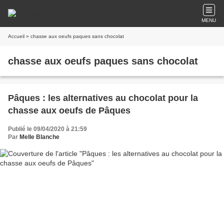
MENU
Accueil
» chasse aux oeufs paques sans chocolat
chasse aux oeufs paques sans chocolat
Pâques : les alternatives au chocolat pour la
chasse aux oeufs de Pâques
Publié le 09/04/2020 à 21:59
Par
Melle Blanche