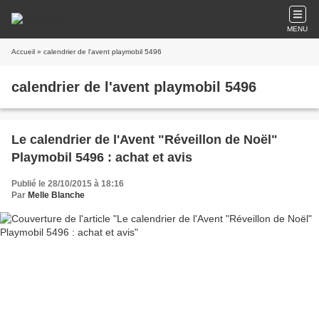
MENU
Accueil
» calendrier de l'avent playmobil 5496
calendrier de l'avent playmobil 5496
Le calendrier de l'Avent "Réveillon de Noël"
Playmobil 5496 : achat et avis
Publié le 28/10/2015 à 18:16
Par
Melle Blanche