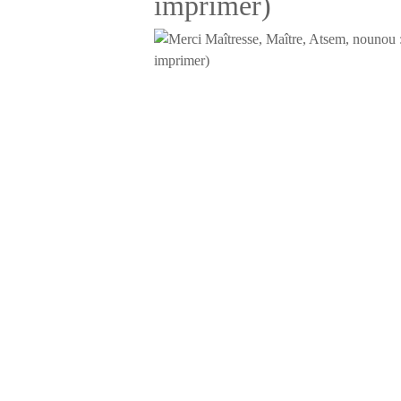
imprimer)