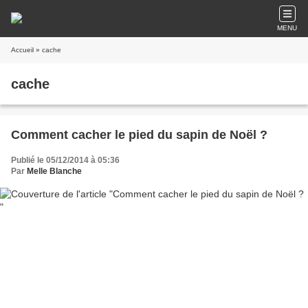
MENU
Accueil
» cache
cache
Comment cacher le pied du sapin de Noël ?
Publié le 05/12/2014 à 05:36
Par
Melle Blanche