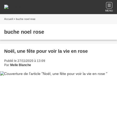
MENU
Accueil
» buche noel rose
buche noel rose
Noël, une fête pour voir la vie en rose
Publié le 27/11/2020 à 13:09
Par
Melle Blanche