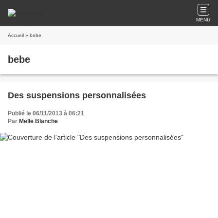
MENU
Accueil
» bebe
bebe
Des suspensions personnalisées
Publié le 06/11/2013 à 06:21
Par
Melle Blanche