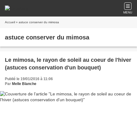
MENU
Accueil
» astuce conserver du mimosa
astuce conserver du mimosa
Le mimosa, le rayon de soleil au coeur de l'hiver
(astuces conservation d'un bouquet)
Publié le 19/01/2016 à 11:06
Par
Melle Blanche