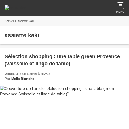
MENU
Accueil
» assiette kaki
assiette kaki
Sélection shopping : une table green Provence
(vaisselle et linge de table)
Publié le 22/03/2019 à 06:52
Par
Melle Blanche