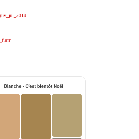
Blanche - C'est bientôt Noël