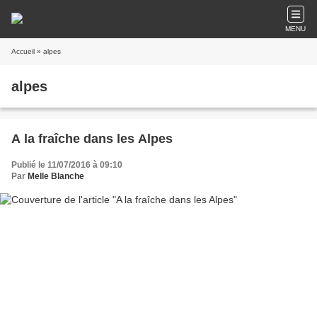
MENU
Accueil
» alpes
alpes
A la fraîche dans les Alpes
Publié le 11/07/2016 à 09:10
Par
Melle Blanche