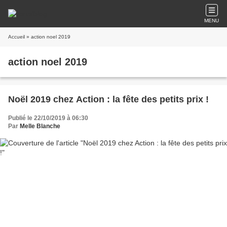
MENU
Accueil
» action noel 2019
action noel 2019
Noël 2019 chez Action : la fête des petits prix !
Publié le 22/10/2019 à 06:30
Par
Melle Blanche