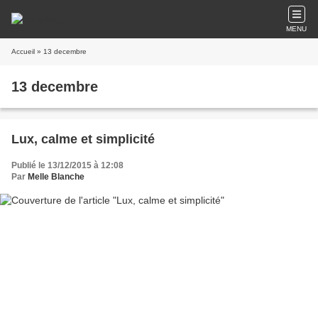
MENU
Accueil
» 13 decembre
13 decembre
Lux, calme et simplicité
Publié le 13/12/2015 à 12:08
Par
Melle Blanche