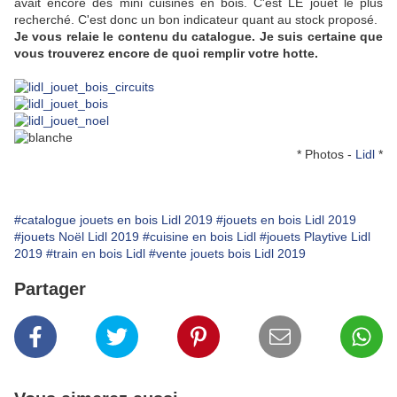
avait encore des mini cuisines en bois. C'est LE jouet le plus
recherché. C'est donc un bon indicateur quant au stock proposé.
Je vous relaie le contenu du catalogue. Je suis certaine que
vous trouverez encore de quoi remplir votre hotte.
* Photos -
Lidl
*
#catalogue jouets en bois Lidl 2019
#jouets en bois Lidl 2019
#jouets Noël Lidl 2019
#cuisine en bois Lidl
#jouets Playtive Lidl
2019
#train en bois Lidl
#vente jouets bois Lidl 2019
Partager