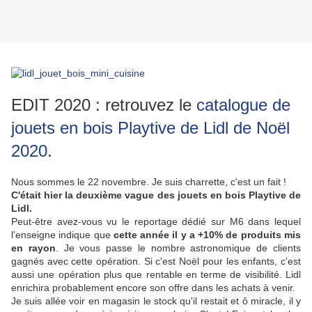
EDIT 2020 : retrouvez le
catalogue de
jouets en bois Playtive de Lidl de Noël
2020
.
Nous sommes le 22 novembre. Je suis charrette, c'est un fait !
C'était hier la deuxième vague des jouets en bois Playtive de
Lidl.
Peut-être avez-vous vu le reportage dédié sur M6 dans lequel
l'enseigne indique que
cette année il y a +10% de produits mis
en rayon
. Je vous passe le nombre astronomique de clients
gagnés avec cette opération. Si c'est Noël pour les enfants, c'est
aussi une opération plus que rentable en terme de visibilité. Lidl
enrichira probablement encore son offre dans les achats à venir.
Je suis allée voir en magasin le stock qu'il restait et ô miracle, il y