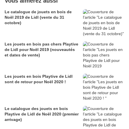
Vous aimerez aussi
Le catalogue de jouets en bois de
Noël 2019 de Lidl (vente du 31
octobre)
Les jouets en bois pas chers Playtive
de Lidl pour Noël 2019 (nouveautés
et dates de vente)
Les jouets en bois Playtive de Lidl
sont de retour pour Noël 2020 !
Le catalogue des jouets en bois
Playtive de Lidl de Noël 2020 (premier
arrivage)