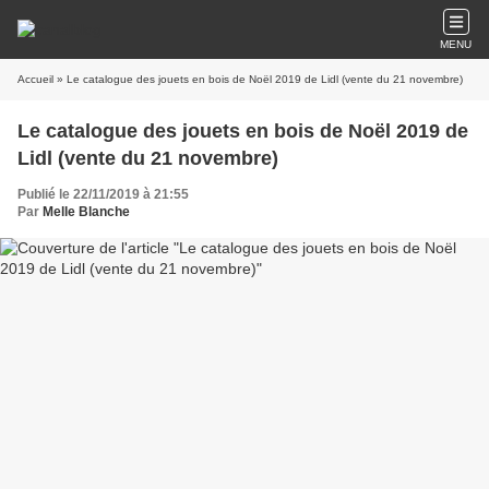
MENU
Accueil
» Le catalogue des jouets en bois de Noël 2019 de Lidl (vente du 21 novembre)
Le catalogue des jouets en bois de Noël 2019 de
Lidl (vente du 21 novembre)
Publié le 22/11/2019 à 21:55
Par
Melle Blanche