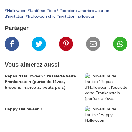
#Halloween
#fantôme
#boo !
#sorcière
#marbre
#carton
d'invitation
#halloween chic
#invitation halloween
Partager
Vous aimerez aussi
Repas d'Halloween : l'assiette verte
Frankenstein (purée de fèves,
brocolis, haricots, petits pois)
Happy Halloween !