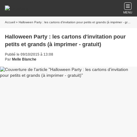
MENU
Accueil
» Halloween Party : les cartons d'invitation pour petits et grands (à imprimer - gratuit)
Halloween Party : les cartons d'invitation pour
petits et grands (à imprimer - gratuit)
Publié le 09/10/2015 à 13:08
Par
Melle Blanche