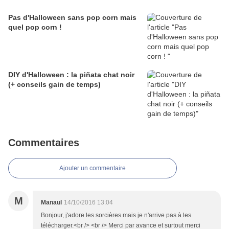
Pas d'Halloween sans pop corn mais
quel pop corn !
DIY d'Halloween : la piñata chat noir
(+ conseils gain de temps)
Commentaires
Ajouter un commentaire
M
Manaul
14/10/2016 13:04
Bonjour, j'adore les sorcières mais je n'arrive pas à les
télécharger.<br /> <br /> Merci par avance et surtout merci