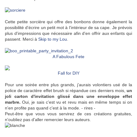
Cette petite sorcière qui offre des bonbons donne également la
possibilité d'écrire un petit mot à l'intérieur de sa cape. Je prévois
plus d'impressions que nécessaire afin d'en offrir aux enfants qui
passent. Merci à
Skip to my Lou
.
A Fabulous Fete
Fall for DIY
Pour une soirée entre plus grands, j'aurais volontiers usé de la
police de caractère effet brush si répandue ces derniers mois,
un
joli carton d'invitation glissé dans une enveloppe effet
marbre.
Oui, je sais c'est vu et revu mais en même temps si on
n'en profite pas quand c'est à la mode. - rires -
Peut-être que vous vous servirez de ces créations gratuites,
n'oubliez pas d'aller remercier leurs auteurs.