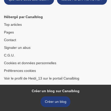
mortes ?
Hébergé par Canalblog
Top articles
Pages
Contact
Signaler un abus
C.G.U.
Cookies et données personnelles
Préférences cookies
Voir le profil de Heidi_13 sur le portail Canalblog
Créer un blog sur Canalblog
Créer un blog