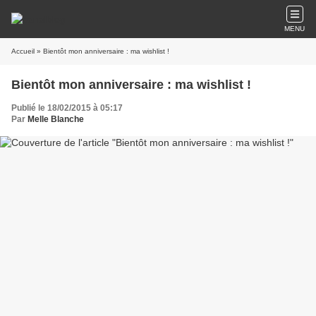
MENU
Accueil
» Bientôt mon anniversaire : ma wishlist !
Bientôt mon anniversaire : ma wishlist !
Publié le 18/02/2015 à 05:17
Par
Melle Blanche