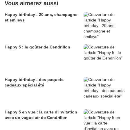
Vous aimerez aussi
Happy birthday : 20 ans, champagne
et smileys
Happy 5 : le goûter de Cendrillon
Happy birthday : des paquets
cadeaux spécial été
Happy 5 en vue : la carte d'invitation
avec un vague air de Cendrillon