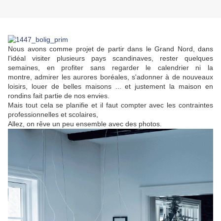
Nous avons comme projet de partir dans le Grand Nord, dans
l'idéal visiter plusieurs pays scandinaves, rester quelques
semaines, en profiter sans regarder le calendrier ni la
montre, admirer les aurores boréales, s'adonner à de nouveaux
loisirs, louer de belles maisons ... et justement la maison en
rondins fait partie de nos envies.
Mais tout cela se planifie et il faut compter avec les contraintes
professionnelles et scolaires,
Allez, on rêve un peu ensemble avec des photos.