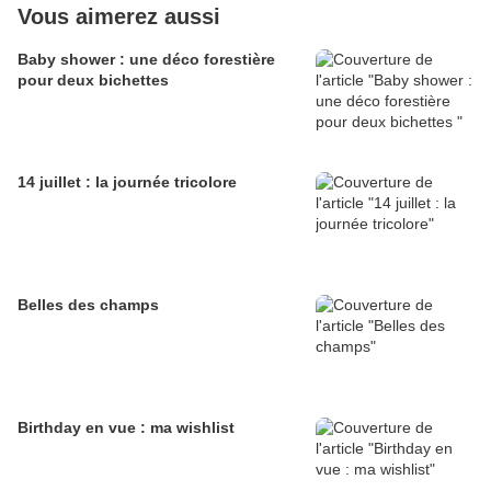
Vous aimerez aussi
Baby shower : une déco forestière
pour deux bichettes
14 juillet : la journée tricolore
Belles des champs
Birthday en vue : ma wishlist