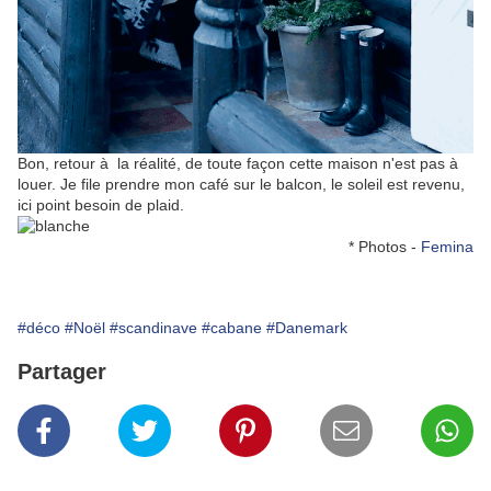
Bon, retour à la réalité, de toute façon cette maison n'est pas à
louer. Je file prendre mon café sur le balcon, le soleil est revenu,
ici point besoin de plaid.
* Photos -
Femina
#déco
#Noël
#scandinave
#cabane
#Danemark
Partager