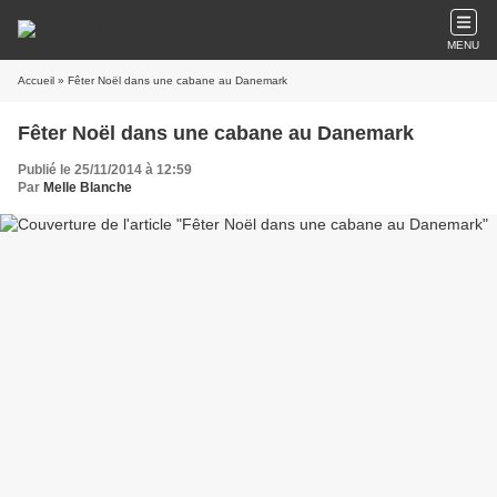
MENU
Accueil
» Fêter Noël dans une cabane au Danemark
Fêter Noël dans une cabane au Danemark
Publié le 25/11/2014 à 12:59
Par
Melle Blanche