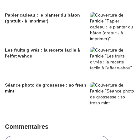
Papier cadeau : le planter du bâton
(gratuit - à imprimer)
Les fruits givrés : la recette facile à
l'effet wahou
Séance photo de grossesse : so fresh
mint
Commentaires