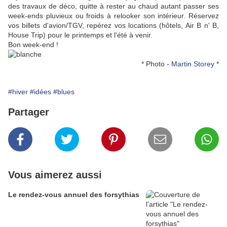
des travaux de déco, quitte à rester au chaud autant passer ses
week-ends pluvieux ou froids à relooker son intérieur. Réservez
vos billets d'avion/TGV, repérez vos locations (hôtels, Air B n' B,
House Trip) pour le printemps et l'été à venir.
Bon week-end !
* Photo -
Martin Storey
*
#hiver
#idées
#blues
Partager
Vous aimerez aussi
Le rendez-vous annuel des forsythias