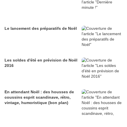
Le lancement des préparatifs de Noël
Les soldes d'été en prévision de Noël
2016
En attendant Noël : des housses de
coussins esprit scandinave, rétro,
vintage, humoristique (bon plan)