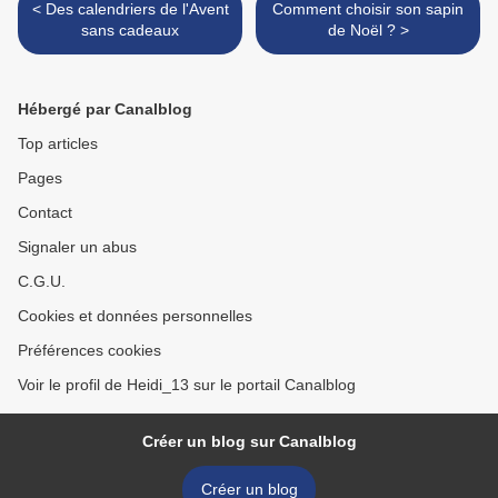
< Des calendriers de l'Avent
Comment choisir son sapin
sans cadeaux
de Noël ? >
Hébergé par Canalblog
Top articles
Pages
Contact
Signaler un abus
C.G.U.
Cookies et données personnelles
Préférences cookies
Voir le profil de Heidi_13 sur le portail Canalblog
Créer un blog sur Canalblog
Créer un blog