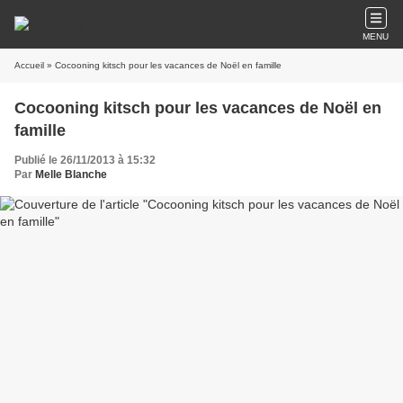
MENU
Accueil
» Cocooning kitsch pour les vacances de Noël en famille
Cocooning kitsch pour les vacances de Noël en
famille
Publié le 26/11/2013 à 15:32
Par
Melle Blanche