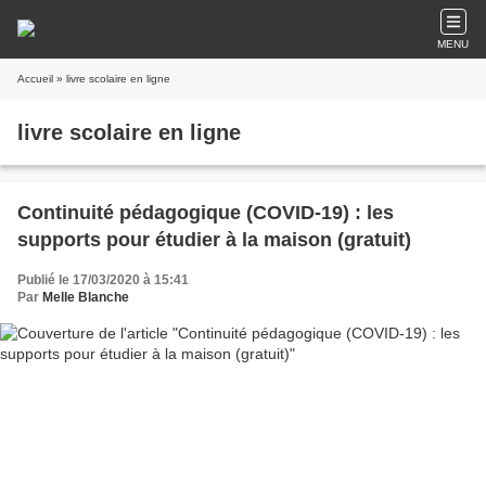
MENU
Accueil
» livre scolaire en ligne
livre scolaire en ligne
Continuité pédagogique (COVID-19) : les
supports pour étudier à la maison (gratuit)
Publié le 17/03/2020 à 15:41
Par
Melle Blanche