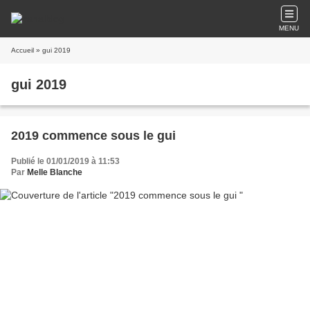
MENU
Accueil
» gui 2019
gui 2019
2019 commence sous le gui
Publié le 01/01/2019 à 11:53
Par
Melle Blanche