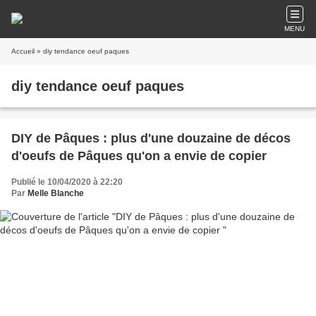
MENU
Accueil
» diy tendance oeuf paques
diy tendance oeuf paques
DIY de Pâques : plus d'une douzaine de décos
d'oeufs de Pâques qu'on a envie de copier
Publié le 10/04/2020 à 22:20
Par
Melle Blanche