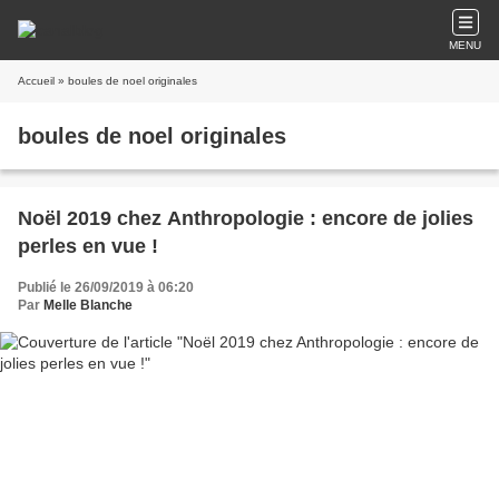
MENU
Accueil
» boules de noel originales
boules de noel originales
Noël 2019 chez Anthropologie : encore de jolies
perles en vue !
Publié le 26/09/2019 à 06:20
Par
Melle Blanche