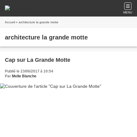
MENU
Accueil
» architecture la grande motte
architecture la grande motte
Cap sur La Grande Motte
Publié le 23/06/2017 à 10:54
Par
Melle Blanche