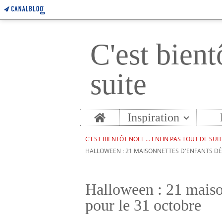
C'est bient
suite
Home
Inspiration
C'EST BIENTÔT NOËL ... ENFIN PAS TOUT DE SUI
HALLOWEEN : 21 MAISONNETTES D'ENFANTS DÉ
Halloween : 21 maiso
pour le 31 octobre