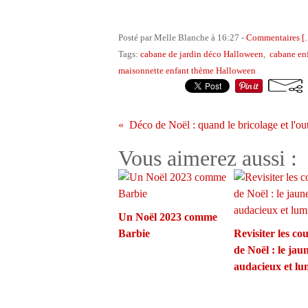
Posté par Melle Blanche à 16:27 -
Commentaires [
Tags:
cabane de jardin déco Halloween
,
cabane en
maisonnette enfant thème Halloween
Vous aimerez aussi :
Un Noël 2023 comme
Barbie
Revisiter les co
de Noël : le jau
audacieux et l