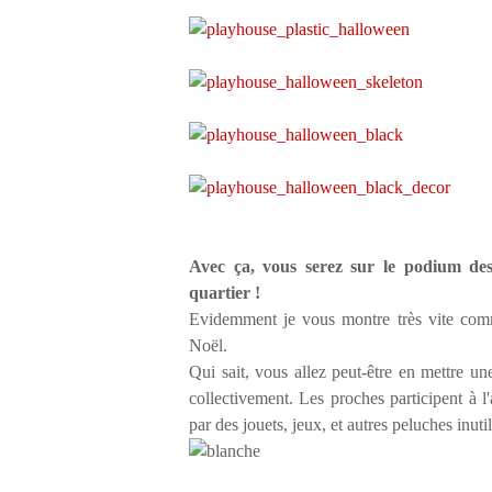
Avec ça, vous serez sur le podium des
quartier !
Evidemment je vous montre très vite comm
Noël.
Qui sait, vous allez peut-être en mettre un
collectivement. Les proches participent à l
par des jouets, jeux, et autres peluches inuti