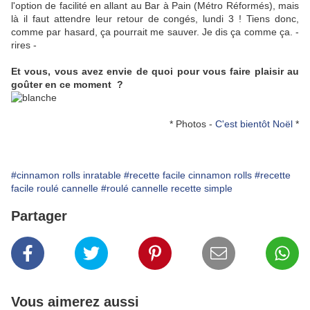
l'option de facilité en allant au Bar à Pain (Métro Réformés), mais
là il faut attendre leur retour de congés, lundi 3 ! Tiens donc,
comme par hasard, ça pourrait me sauver. Je dis ça comme ça. -
rires -
Et vous, vous avez envie de quoi pour vous faire plaisir au
goûter en ce moment ?
* Photos -
C'est bientôt Noël
*
#cinnamon rolls inratable
#recette facile cinnamon rolls
#recette
facile roulé cannelle
#roulé cannelle recette simple
Partager
Vous aimerez aussi