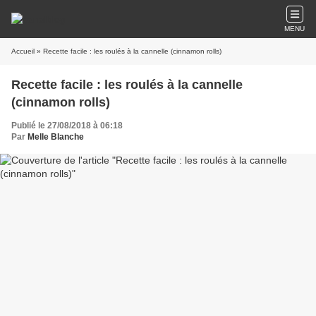
MENU
Accueil
» Recette facile : les roulés à la cannelle (cinnamon rolls)
Recette facile : les roulés à la cannelle
(cinnamon rolls)
Publié le 27/08/2018 à 06:18
Par
Melle Blanche