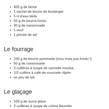
400 g de farine
1 sachet de levure de boulanger
5 cl d'eau tiède
50 g de beurre fondu
30 g de cassonnade
1 oeuf
1 pincée de sel
Le fourrage
100 g de beurre pommade (mou mais pas fondu !)
60 g de cassonnade
3 cuillères à soupe de cannelle moulue
1/2 cuillère à café de muscade râpée
un peu de lait
Le glaçage
100 g de sucre glace
3 cuillères à soupe de crème fleurette