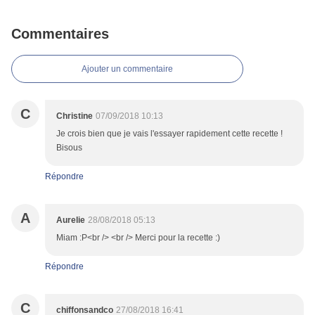
Commentaires
Ajouter un commentaire
C
Christine
07/09/2018 10:13
Je crois bien que je vais l'essayer rapidement cette recette !
Bisous
Répondre
A
Aurelie
28/08/2018 05:13
Miam :P<br /> <br /> Merci pour la recette :)
Répondre
C
chiffonsandco
27/08/2018 16:41