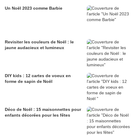
Un Noël 2023 comme Barbie
Revisiter les couleurs de Noël : le
jaune audacieux et lumineux
DIY kids : 12 cartes de voeux en
forme de sapin de Noël
Déco de Noël : 15 maisonnettes pour
enfants décorées pour les fêtes