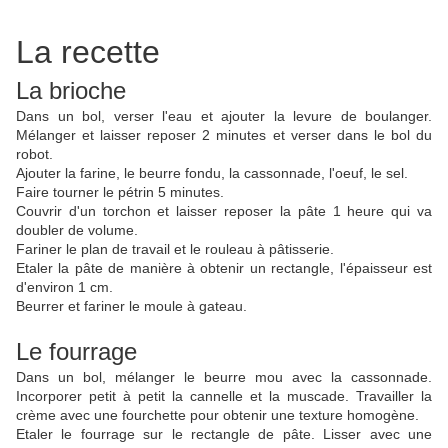
La recette
La brioche
Dans un bol, verser l'eau et ajouter la levure de boulanger.
Mélanger et laisser reposer 2 minutes et verser dans le bol du
robot.
Ajouter la farine, le beurre fondu, la cassonnade, l'oeuf, le sel.
Faire tourner le pétrin 5 minutes.
Couvrir d'un torchon et laisser reposer la pâte 1 heure qui va
doubler de volume.
Fariner le plan de travail et le rouleau à pâtisserie.
Etaler la pâte de manière à obtenir un rectangle, l'épaisseur est
d'environ 1 cm.
Beurrer et fariner le moule à gateau.
Le fourrage
Dans un bol, mélanger le beurre mou avec la cassonnade.
Incorporer petit à petit la cannelle et la muscade. Travailler la
crème avec une fourchette pour obtenir une texture homogène.
Etaler le fourrage sur le rectangle de pâte. Lisser avec une