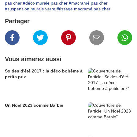
pas cher
#déco murale pas cher
#macramé pas cher
#suspension murale verre
#tissage macramé pas cher
Partager
Vous aimerez aussi
Soldes d'été 2017 : la déco bohème à
petits prix
Un Noël 2023 comme Barbie