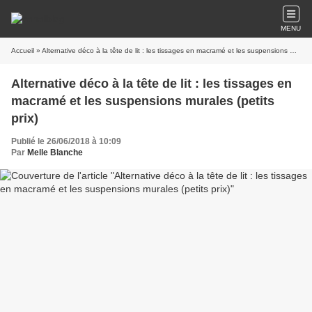
MENU
Accueil
» Alternative déco à la tête de lit : les tissages en macramé et les suspensions murales (petits prix)
Alternative déco à la tête de lit : les tissages en
macramé et les suspensions murales (petits
prix)
Publié le 26/06/2018 à 10:09
Par
Melle Blanche