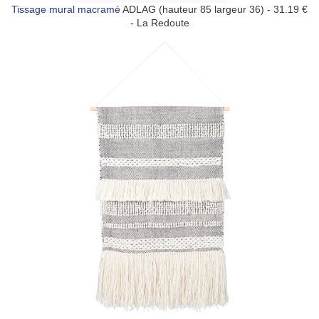
Tissage mural macramé
ADLAG (hauteur 85 largeur 36) - 31.19 €
- La Redoute