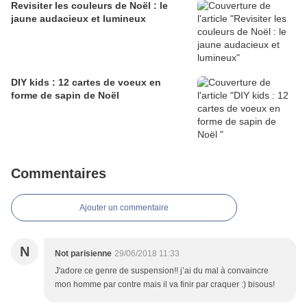
Revisiter les couleurs de Noël : le
jaune audacieux et lumineux
DIY kids : 12 cartes de voeux en
forme de sapin de Noël
Commentaires
Ajouter un commentaire
N
Not parisienne
29/06/2018 11:33
J'adore ce genre de suspension!! j’ai du mal à convaincre
mon homme par contre mais il va finir par craquer :) bisous!