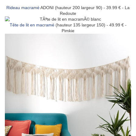
Rideau macramé
ADONI (hauteur 200 largeur 90) - 39.99 € - La
Redoute
Tête de lit en macramé
(hauteur 135 largeur 150) - 49.99 € -
Pimkie