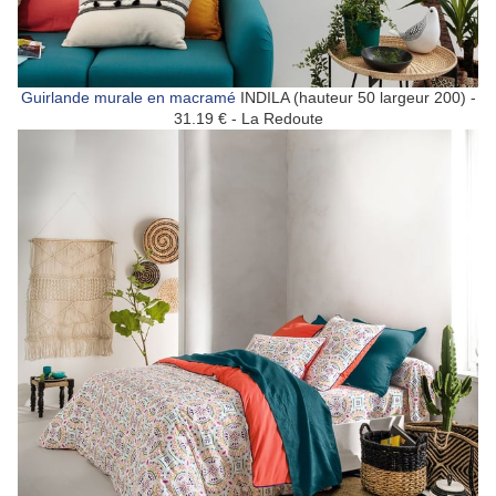
Guirlande murale en macramé
INDILA (hauteur 50 largeur 200) -
31.19 € - La Redoute