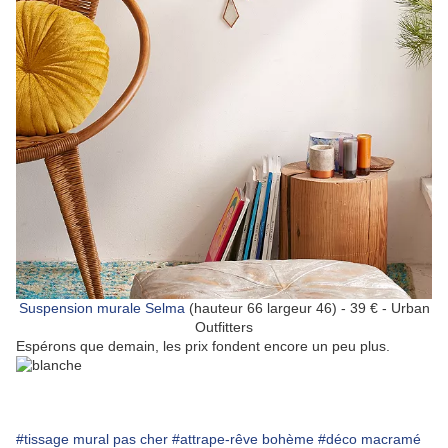
Suspension murale Selma
(hauteur 66 largeur 46) - 39 € - Urban
Outfitters
Espérons que demain, les prix fondent encore un peu plus.
#tissage mural pas cher
#attrape-rêve bohème
#déco macramé