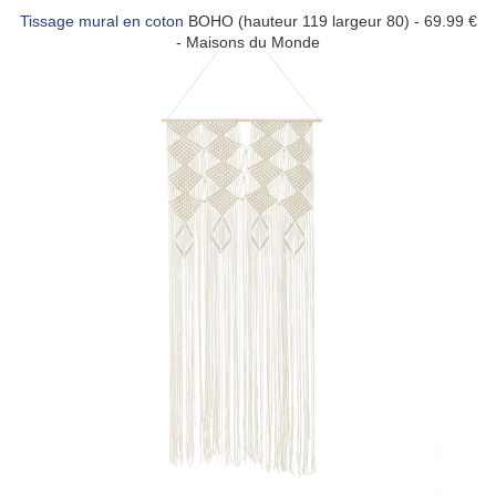
Tissage mural en coton
BOHO (hauteur 119 largeur 80) - 69.99 €
- Maisons du Monde