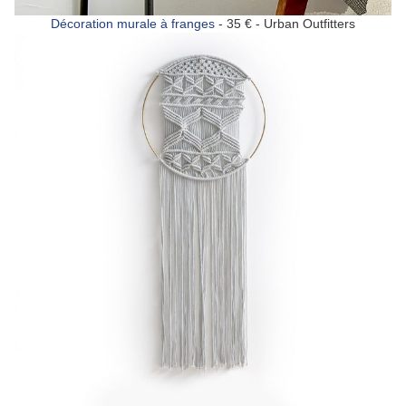
Décoration murale à franges
- 35 € - Urban Outfitters