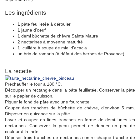
Les ingrédients
1 pâte feuilletée à dérouler
1 jaune d'oeuf
1 demi bûchette de chèvre Sainte Maure
2 nectarines à moyenne maturité
1 cuillère à soupe de miel d'acacia
un brin de romarin (à défaut des herbes de Provence)
La recette
Préchauffer le four à 180 °C.
Découper un rectangle dans la pâte feuilletée. Conserver la pâte
sur le papier de cuisson.
Piquer le fond de pâte avec une fourchette.
Couper des tranches de bûchette de chèvre, d'environ 5 mm.
Disposer en quiconce sur la pâte.
Laver et couper en fines tranches en forme de demi-lunes les
nectarines. Conserver la peau permet de donner un peu de
couleur à la tarte.
Déposer trois tranches de nectarines contre chaque tranche de