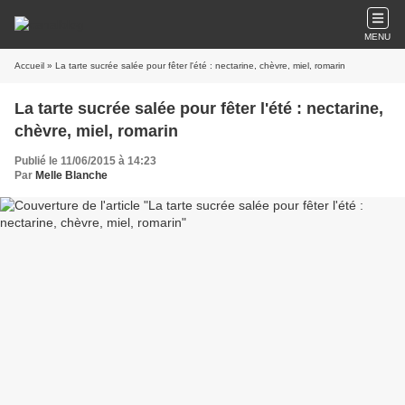
MENU
Accueil
» La tarte sucrée salée pour fêter l'été : nectarine, chèvre, miel, romarin
La tarte sucrée salée pour fêter l'été : nectarine,
chèvre, miel, romarin
Publié le 11/06/2015 à 14:23
Par
Melle Blanche