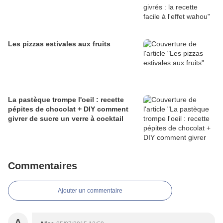
Les pizzas estivales aux fruits
La pastèque trompe l'oeil : recette
pépites de chocolat + DIY comment
givrer de sucre un verre à cocktail
Commentaires
Ajouter un commentaire
A