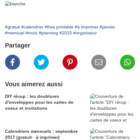
#gratuit
#calendrier
#free printable
#à imprimer
#janvier
#mensuel
#mois
#planning
#2015
#organiseur
Partager
Vous aimerez aussi
DIY récup : les doublures
d'enveloppes pour les cartes de
voeux et invitations
Calendriers mensuels : septembre
2017 (gratuit - à imprimer)