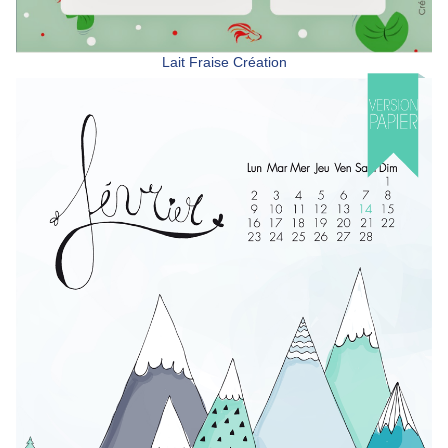
Lait Fraise Création