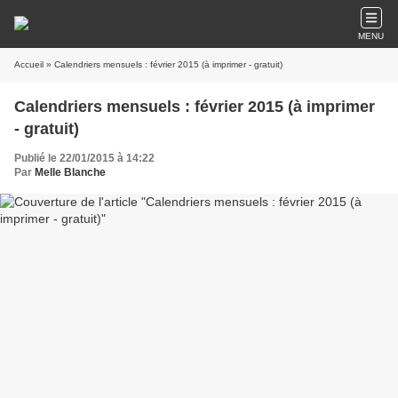
MENU
Accueil
» Calendriers mensuels : février 2015 (à imprimer - gratuit)
Calendriers mensuels : février 2015 (à imprimer
- gratuit)
Publié le 22/01/2015 à 14:22
Par
Melle Blanche