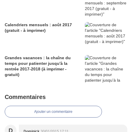
Calendriers mensuels : août 2017
(gratuit - à imprimer)
Grandes vacances : la chaîne du
temps pour patienter jusqu'à la
rentrée 2017-2018 (à imprimer -
gratuit)
Commentaires
Ajouter un commentaire
D
Dominick
30/01/2015 17:11