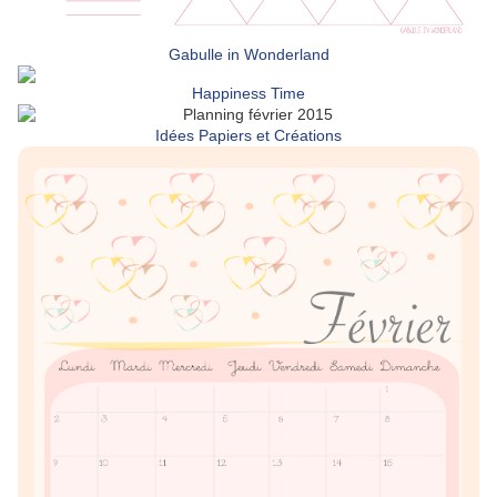
Gabulle in Wonderland
Happiness Time
Idées Papiers et Créations