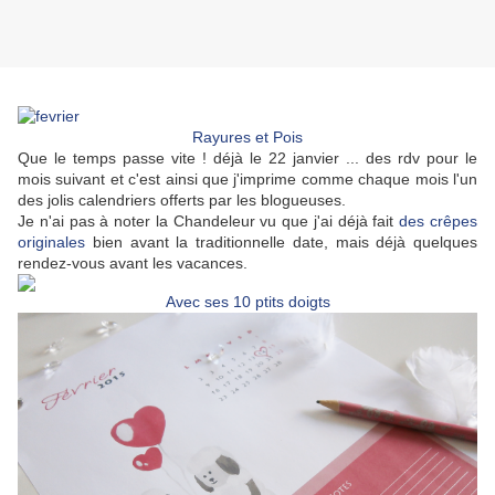
Rayures et Pois
Que le temps passe vite ! déjà le 22 janvier ... des rdv pour le
mois suivant et c'est ainsi que j'imprime comme chaque mois l'un
des jolis calendriers offerts par les blogueuses.
Je n'ai pas à noter la Chandeleur vu que j'ai déjà fait
des crêpes
originales
bien avant la traditionnelle date, mais déjà quelques
rendez-vous avant les vacances.
Avec ses 10 ptits doigts