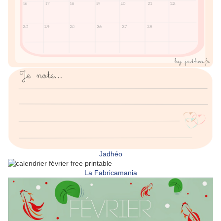
Jadhéo
La Fabricamania