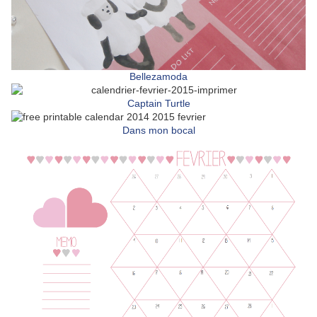
Bellezamoda
Captain Turtle
Dans mon bocal