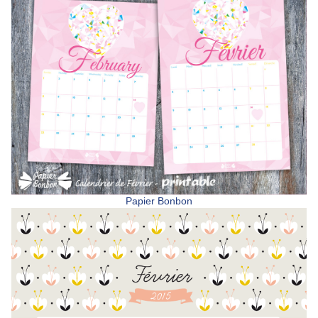
Papier Bonbon