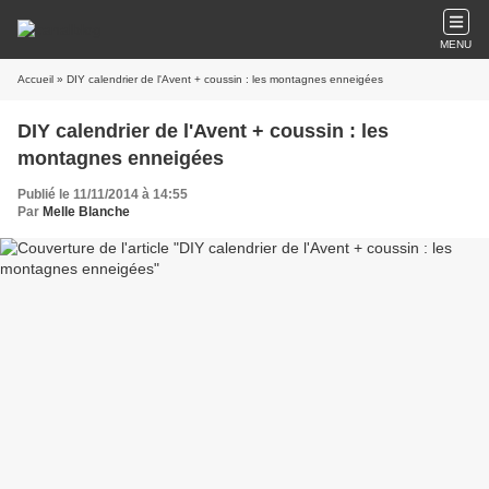
MENU
Accueil
» DIY calendrier de l'Avent + coussin : les montagnes enneigées
DIY calendrier de l'Avent + coussin : les
montagnes enneigées
Publié le 11/11/2014 à 14:55
Par
Melle Blanche