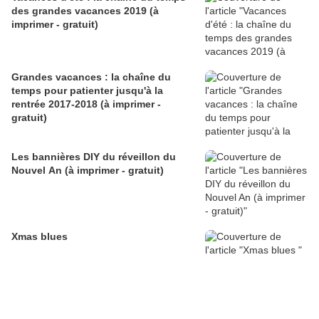
des grandes vacances 2019 (à
imprimer - gratuit)
Grandes vacances : la chaîne du
temps pour patienter jusqu'à la
rentrée 2017-2018 (à imprimer -
gratuit)
Les bannières DIY du réveillon du
Nouvel An (à imprimer - gratuit)
Xmas blues