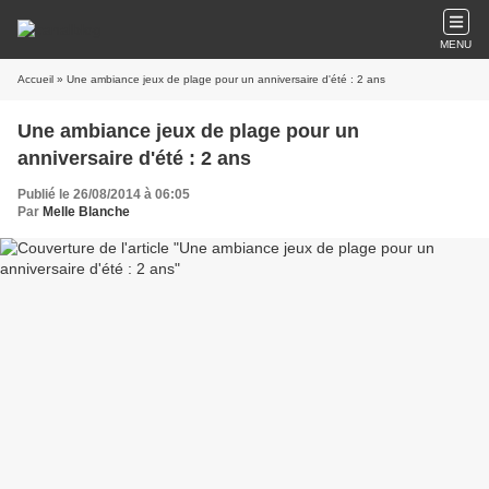
MENU
Accueil
» Une ambiance jeux de plage pour un anniversaire d'été : 2 ans
Une ambiance jeux de plage pour un
anniversaire d'été : 2 ans
Publié le 26/08/2014 à 06:05
Par
Melle Blanche