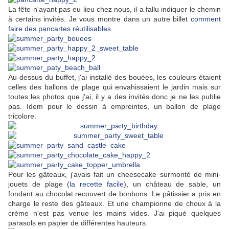
La fête n'ayant pas eu lieu chez nous, il a fallu indiquer le chemin
à certains invités. Je vous montre dans un autre billet
comment
faire des pancartes réutilisables
.
Au-dessus du buffet, j'ai installé des bouées, les couleurs étaient
celles des ballons de plage qui envahissaient le jardin mais sur
toutes les photos que j'ai, il y a des invités donc je ne les publie
pas. Idem pour le dessin à empreintes, un ballon de plage
tricolore.
Pour les gâteaux, j'avais fait un cheesecake surmonté de mini-
jouets de plage (
la recette facile
), un château de sable, un
fondant au chocolat recouvert de bonbons. Le pâtissier a pris en
charge le reste des gâteaux. Et une championne de choux à la
crème n'est pas venue les mains vides. J'ai piqué quelques
parasols en papier de différentes hauteurs.