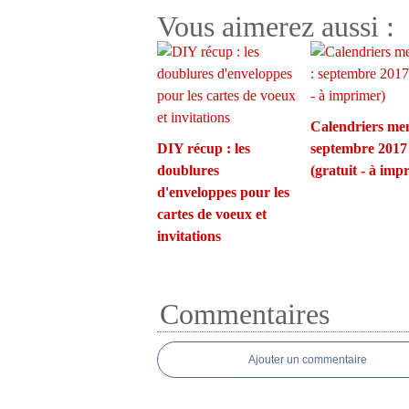
Vous aimerez aussi :
Calendriers men
DIY récup : les
septembre 2017
doublures
(gratuit - à imp
d'enveloppes pour les
cartes de voeux et
invitations
Commentaires
Ajouter un commentaire