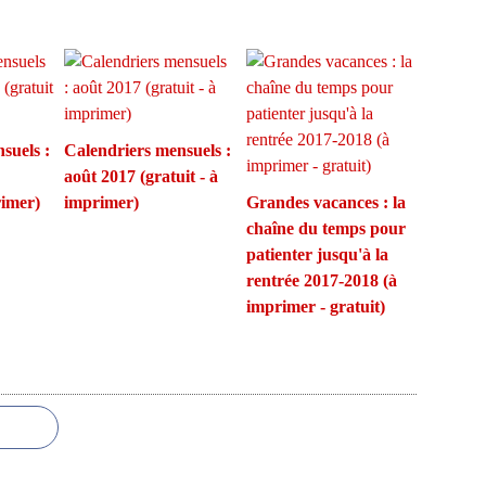
suels :
Calendriers mensuels :
août 2017 (gratuit - à
rimer)
imprimer)
Grandes vacances : la
chaîne du temps pour
patienter jusqu'à la
rentrée 2017-2018 (à
imprimer - gratuit)