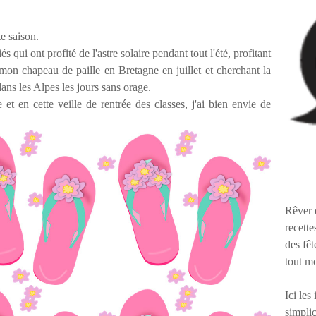
e saison.
és qui ont profité de l'astre solaire pendant tout l'été, profitant
e mon chapeau de paille en Bretagne en juillet et cherchant la
ans les Alpes les jours sans orage.
 et en cette veille de rentrée des classes, j'ai bien envie de
Rêver 
recette
des fêt
tout m
Ici les
simplic