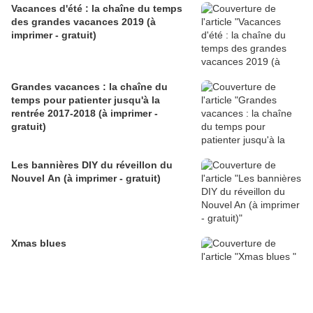
Vacances d'été : la chaîne du temps
des grandes vacances 2019 (à
imprimer - gratuit)
Grandes vacances : la chaîne du
temps pour patienter jusqu'à la
rentrée 2017-2018 (à imprimer -
gratuit)
Les bannières DIY du réveillon du
Nouvel An (à imprimer - gratuit)
Xmas blues