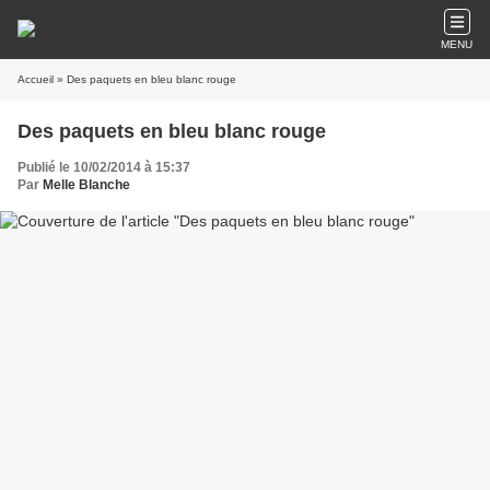
MENU
Accueil
» Des paquets en bleu blanc rouge
Des paquets en bleu blanc rouge
Publié le 10/02/2014 à 15:37
Par
Melle Blanche