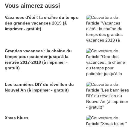
Vous aimerez aussi
Vacances d'été : la chaîne du temps
des grandes vacances 2019 (à
imprimer - gratuit)
Grandes vacances : la chaîne du
temps pour patienter jusqu'à la
rentrée 2017-2018 (à imprimer -
gratuit)
Les bannières DIY du réveillon du
Nouvel An (à imprimer - gratuit)
Xmas blues