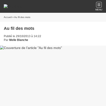
MENU
Accueil
» Au fil des mots
Au fil des mots
Publié le 29/10/2013 à 14:22
Par
Melle Blanche