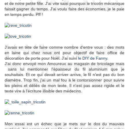
et de notre petite fille. J'ai vite saisi pourquoi le tricotin mécanique
faisait gagner du temps. J'ai voulu faire des économies, je le paie
en temps perdu. Pff !
J'avais en tête de faire comme nombre d'entre vous : des mots
en laine qui chez nous ont pour objectif de faire office de
décoration de porte pour Noël. J'ai suivi
le DIY de Fanny
.
J'ai donc envoyé mon Amoureux au magasin de bricolage mais
sans lui mentionner l'épaisseur du fil aluminium que je
souhaitais. Et ce qui devait arriver arriva, le fil n'est pas du bon
diamètre. Trop fin, j'ai un mal fou à le contorsionner pour suivre
les pleins et déliés de mon texte. Il n'est pas assez rigide et le
texte vire à l'écriture illisible des médecins.
Mon essai est un échec que je mets sur le dos du mauvais