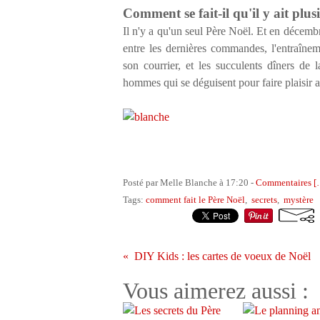
Comment se fait-il qu'il y ait plu
Il n'y a qu'un seul Père Noël. Et en décembr
entre les dernières commandes, l'entraînem
son courrier, et les succulents dîners d
hommes qui se déguisent pour faire plaisir 
Posté par Melle Blanche à 17:20 -
Commentaires [
Tags:
comment fait le Père Noël
,
secrets
,
mystère
DIY Kids : les cartes de voeux de Noël
Vous aimerez aussi :