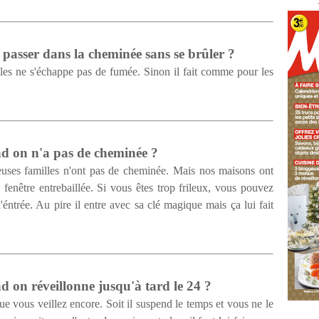
 passer dans la cheminée sans se brûler ?
les ne s'échappe pas de fumée. Sinon il fait comme pour les
nd on n'a pas de cheminée ?
euses familles n'ont pas de cheminée. Mais nos maisons ont
ne fenêtre entrebaillée. Si vous êtes trop frileux, vous pouvez
d'éntrée. Au pire il entre avec sa clé magique mais ça lui fait
d on réveillonne jusqu'à tard le 24 ?
ue vous veillez encore. Soit il suspend le temps et vous ne le