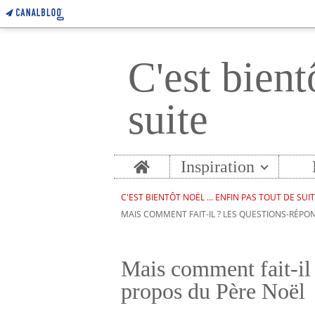
C'est bient
suite
Home
Inspiration
C'EST BIENTÔT NOËL ... ENFIN PAS TOUT DE SUI
MAIS COMMENT FAIT-IL ? LES QUESTIONS-RÉPO
Mais comment fait-il 
propos du Père Noël