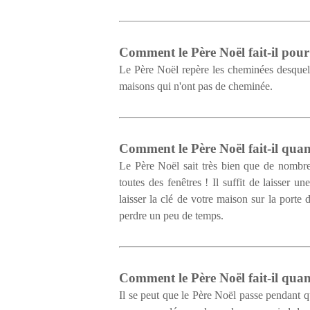
Comment le Père Noël fait-il pour
Le Père Noël repère les cheminées desquel
maisons qui n'ont pas de cheminée.
Comment le Père Noël fait-il qua
Le Père Noël sait très bien que de nombr
toutes des fenêtres ! Il suffit de laisser u
laisser la clé de votre maison sur la porte 
perdre un peu de temps.
Comment le Père Noël fait-il quan
Il se peut que le Père Noël passe pendant q